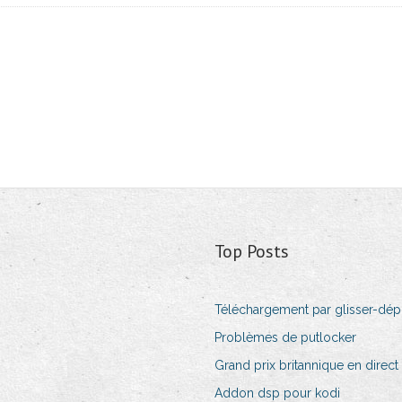
Top Posts
Téléchargement par glisser-dép
Problèmes de putlocker
Grand prix britannique en direct
Addon dsp pour kodi