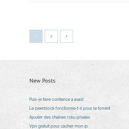
1
2
New Posts
Puis-je faire confiance à avast
Le peerblock fonctionne-t-il pour le torrent
Ajouter des chaînes roku privées
Vpn gratuit pour cacher mon ip