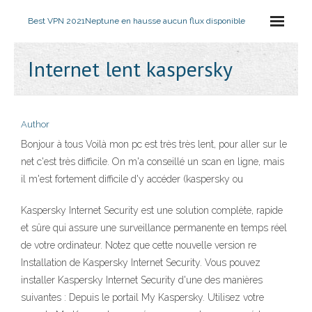
Best VPN 2021
Neptune en hausse aucun flux disponible
Internet lent kaspersky
Author
Bonjour à tous Voilà mon pc est très très lent, pour aller sur le
net c'est très difficile. On m'a conseillé un scan en ligne, mais
il m'est fortement difficile d'y accéder (kaspersky ou
Kaspersky Internet Security est une solution complète, rapide
et sûre qui assure une surveillance permanente en temps réel
de votre ordinateur. Notez que cette nouvelle version re
Installation de Kaspersky Internet Security. Vous pouvez
installer Kaspersky Internet Security d'une des manières
suivantes : Depuis le portail My Kaspersky. Utilisez votre