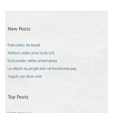
New Posts
Putlockers de travail
Addons vidéo pour kodi 17.6
Exclusivités netflix américaines
Le dépôt du projet ares ne fonctionne pas
Yupptv sur xbox one
Top Posts