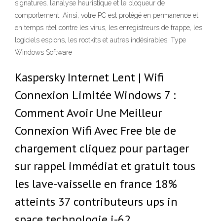
signatures, l’analyse heuristique et le bloqueur de
comportement. Ainsi, votre PC est protégé en permanence et
en temps réel contre les virus, les enregistreurs de frappe, les
logiciels espions, les rootkits et autres indésirables. Type
Windows Software
Kaspersky Internet Lent | Wifi
Connexion Limitée Windows 7 :
Comment Avoir Une Meilleur
Connexion Wifi Avec Free ble de
chargement cliquez pour partager
sur rappel immédiat et gratuit tous
les lave-vaisselle en france 18%
atteints 37 contributeurs ups in
space technologie j-62.